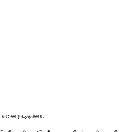
ோசனை நடத்தினர்.