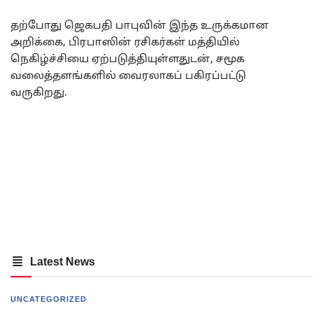
தற்போது ஜெகபதி பாபுவின் இந்த உருக்கமான
அறிக்கை, பிரபாஸின் ரசிகர்கள் மத்தியில்
நெகிழ்ச்சியை ஏற்படுத்தியுள்ளதுடன், சமூக
வலைத்தளங்களில் வைரலாகப் பகிரப்பட்டு
வருகிறது.
Latest News
UNCATEGORIZED