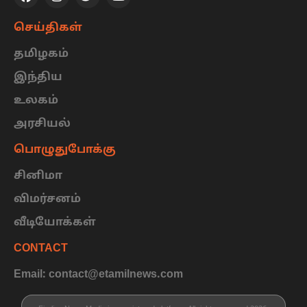
செய்திகள்
தமிழகம்
இந்திய
உலகம்
அரசியல்
பொழுதுபோக்கு
சினிமா
விமர்சனம்
வீடியோக்கள்
CONTACT
Email: contact@etamilnews.com