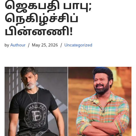
ஜெகபதி பாபு;
நெகிழ்ச்சிப்
பின்னணி!
by
Authour
May 25, 2026
Uncategorized