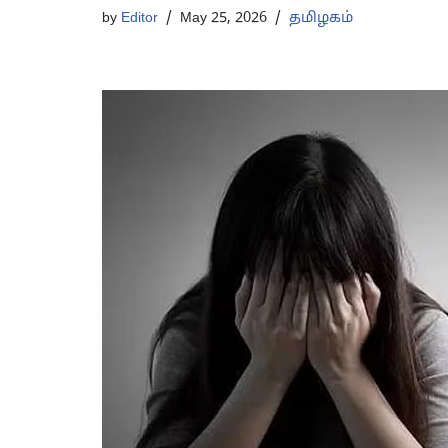
by
Editor
May 25, 2026
தமிழகம்