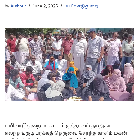
by
Authour
June 2, 2025
மயிலாடுதுறை
மயிலாடுதுறை மாவட்டம் குத்தாலம் தாலுகா
எலந்தங்குடி பரக்கத் தெருவை சேர்ந்த காசிம் மகன்