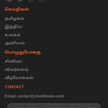
செய்திகள்
தமிழகம்
இந்திய
உலகம்
அரசியல்
பொழுதுபோக்கு
சினிமா
விமர்சனம்
வீடியோக்கள்
CONTACT
Email: contact@etamilnews.com