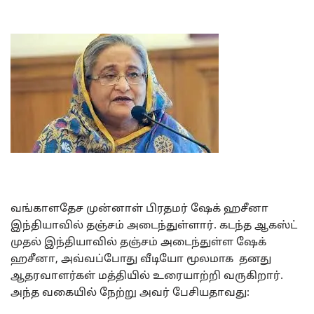
வங்காளதேச முன்னாள் பிரதமர் ஷேக் ஹசீனா
இந்தியாவில் தஞ்சம் அடைந்துள்ளார். கடந்த ஆகஸ்ட்
முதல் இந்தியாவில் தஞ்சம் அடைந்துள்ள ஷேக்
ஹசீனா, அவ்வப்போது வீடியோ மூலமாக தனது
ஆதரவாளர்கள் மத்தியில் உரையாற்றி வருகிறார்.
அந்த வகையில் நேற்று அவர் பேசியதாவது: