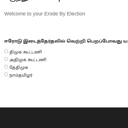
Welcome to your Erode By Election
ஈரோடு இடைத்தேர்தலில் வெற்றி பெறப்போவது யா
திமுக கூட்டணி
அதிமுக கூட்டணி
தேதிமுக
நாம்தமிழர்