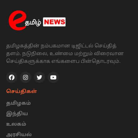
தமிழகத்தின் நம்பகமான டிஜிட்டல் செய்தித்
தளம். நடுநிலை, உண்மை மற்றும் விரைவான
செய்திகளுக்காக எங்களைப பின்தொடரவும்.
செய்திகள்
தமிழகம்
இந்திய
உலகம்
அரசியல்