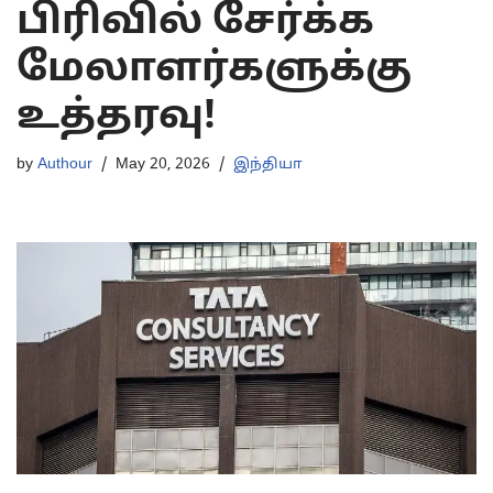
பிரிவில் சேர்க்க
மேலாளர்களுக்கு
உத்தரவு!
by
Authour
May 20, 2026
இந்தியா