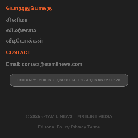
பொழுதுபோக்கு
சினிமா
விமர்சனம்
வீடியோக்கள்
CONTACT
Email: contact@etamilnews.com
Fireline News Media is a registered platform. All rights reserved 2026.
© 2026 e-TAMIL NEWS | FIRELINE MEDIA
Editorial Policy Privacy Terms