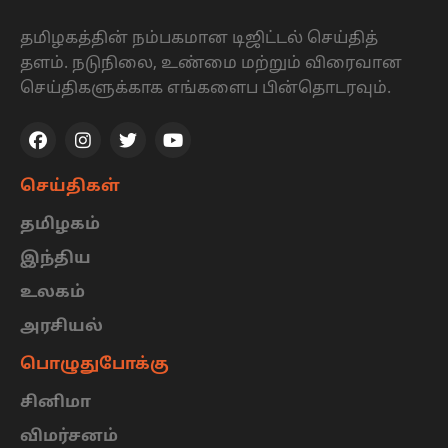
தமிழகத்தின் நம்பகமான டிஜிட்டல் செய்தித்
தளம். நடுநிலை, உண்மை மற்றும் விரைவான
செய்திகளுக்காக எங்களைப பின்தொடரவும்.
செய்திகள்
தமிழகம்
இந்திய
உலகம்
அரசியல்
பொழுதுபோக்கு
சினிமா
விமர்சனம்