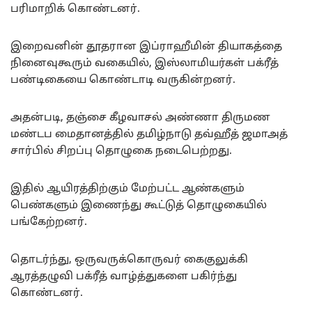
பரிமாறிக் கொண்டனர்.
இறைவனின் தூதரான இப்ராஹீமின் தியாகத்தை
நினைவுகூரும் வகையில், இஸ்லாமியர்கள் பக்ரீத்
பண்டிகையை கொண்டாடி வருகின்றனர்.
அதன்படி, தஞ்சை கீழவாசல் அண்ணா திருமண
மண்டப மைதானத்தில் தமிழ்நாடு தவ்ஹீத் ஜமாஅத்
சார்பில் சிறப்பு தொழுகை நடைபெற்றது.
இதில் ஆயிரத்திற்கும் மேற்பட்ட ஆண்களும்
பெண்களும் இணைந்து கூட்டுத் தொழுகையில்
பங்கேற்றனர்.
தொடர்ந்து, ஒருவருக்கொருவர் கைகுலுக்கி
ஆரத்தழுவி பக்ரீத் வாழ்த்துகளை பகிர்ந்து
கொண்டனர்.