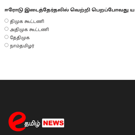
ஈரோடு இடைத்தேர்தலில் வெற்றி பெறப்போவது யா
திமுக கூட்டணி
அதிமுக கூட்டணி
தேதிமுக
நாம்தமிழர்