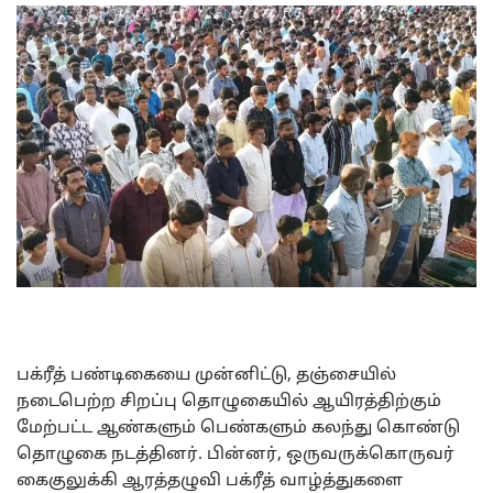
பக்ரீத் பண்டிகையை முன்னிட்டு, தஞ்சையில்
நடைபெற்ற சிறப்பு தொழுகையில் ஆயிரத்திற்கும்
மேற்பட்ட ஆண்களும் பெண்களும் கலந்து கொண்டு
தொழுகை நடத்தினர். பின்னர், ஒருவருக்கொருவர்
கைகுலுக்கி ஆரத்தழுவி பக்ரீத் வாழ்த்துகளை