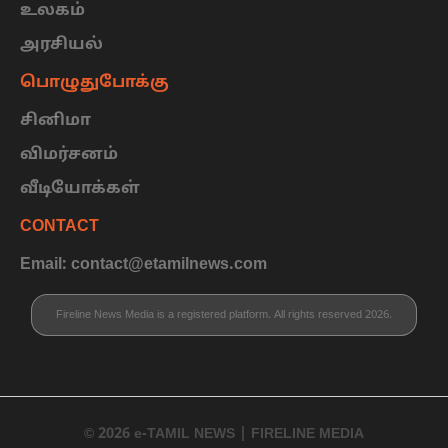
உலகம்
அரசியல்
பொழுதுபோக்கு
சினிமா
விமர்சனம்
வீடியோக்கள்
CONTACT
Email: contact@etamilnews.com
Fireline News Media is a registered platform. All rights reserved 2026.
© 2026 e-TAMIL NEWS | FIRELINE MEDIA