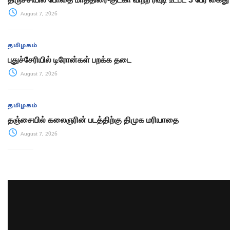
August 7, 2026
தமிழகம்
புதுச்சேரியில் டிரோன்கள் பறக்க தடை
August 7, 2026
தமிழகம்
தஞ்சையில் கலைஞரின் படத்திற்கு திமுக மரியாதை
August 7, 2026