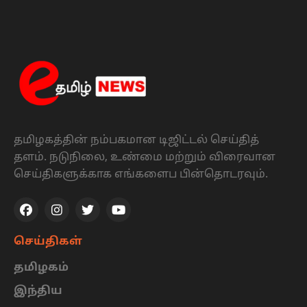
தமிழகத்தின் நம்பகமான டிஜிட்டல் செய்தித்
தளம். நடுநிலை, உண்மை மற்றும் விரைவான
செய்திகளுக்காக எங்களைப பின்தொடரவும்.
செய்திகள்
தமிழகம்
இந்திய