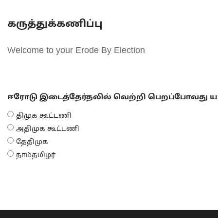
கருத்துக்கணிப்பு
Welcome to your Erode By Election
ஈரோடு இடைத்தேர்தலில் வெற்றி பெறப்போவது யா
திமுக கூட்டணி
அதிமுக கூட்டணி
தேதிமுக
நாம்தமிழர்