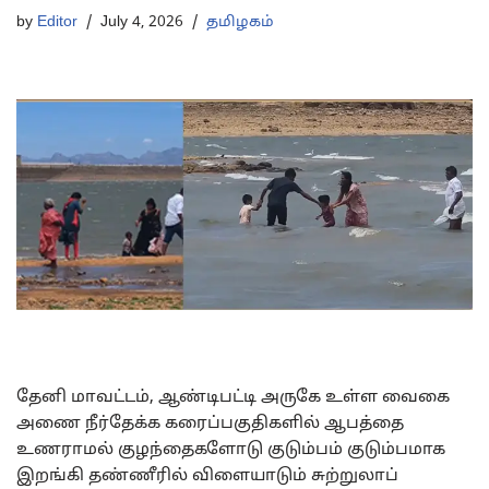
by
Editor
July 4, 2026
தமிழகம்
தேனி மாவட்டம், ஆண்டிபட்டி அருகே உள்ள வைகை
அணை நீர்தேக்க கரைப்பகுதிகளில் ஆபத்தை
உணராமல் குழந்தைகளோடு குடும்பம் குடும்பமாக
இறங்கி தண்ணீரில் விளையாடும் சுற்றுலாப்