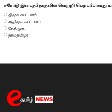
ஈரோடு இடைத்தேர்தலில் வெற்றி பெறப்போவது யா
திமுக கூட்டணி
அதிமுக கூட்டணி
தேதிமுக
நாம்தமிழர்