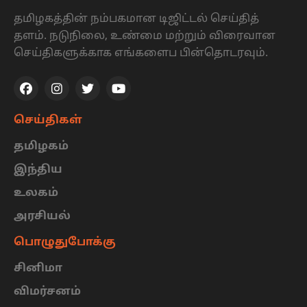
தமிழகத்தின் நம்பகமான டிஜிட்டல் செய்தித்
தளம். நடுநிலை, உண்மை மற்றும் விரைவான
செய்திகளுக்காக எங்களைப பின்தொடரவும்.
செய்திகள்
தமிழகம்
இந்திய
உலகம்
அரசியல்
பொழுதுபோக்கு
சினிமா
விமர்சனம்