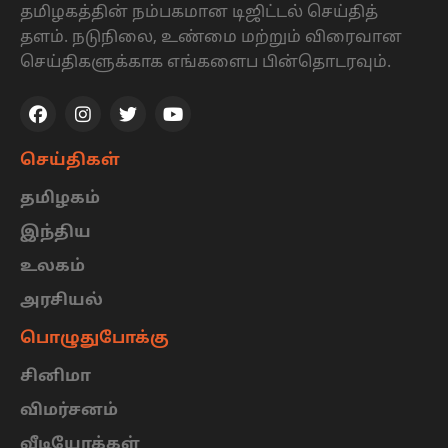
தமிழகத்தின் நம்பகமான டிஜிட்டல் செய்தித்
தளம். நடுநிலை, உண்மை மற்றும் விரைவான
செய்திகளுக்காக எங்களைப பின்தொடரவும்.
செய்திகள்
தமிழகம்
இந்திய
உலகம்
அரசியல்
பொழுதுபோக்கு
சினிமா
விமர்சனம்
வீடியோக்கள்