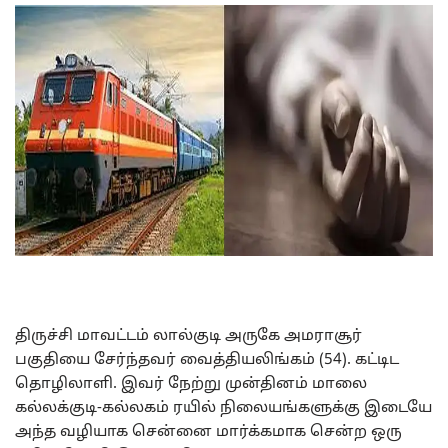
திருச்சி மாவட்டம் லால்குடி அருகே அமராசூர்
பகுதியை சேர்ந்தவர் வைத்தியலிங்கம் (54). கட்டிட
தொழிலாளி. இவர் நேற்று முன்தினம் மாலை
கல்லக்குடி-கல்லகம் ரயில் நிலையங்களுக்கு இடையே
அந்த வழியாக சென்னை மார்க்கமாக சென்ற ஒரு