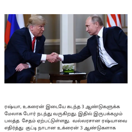
ரஷ்யா, உகரைன் இடையே கடந்த 3 ஆண்டுகளுக்க
மேலாக போர் நடந்து வருகிறது. இதில் இருபக்கமும்
பலத்த சேதம் ஏற்பட்டுள்ளது. வல்லரசான ரஷ்யாவை
எதிர்த்து குட்டி நாடான உக்ரைன் 3 ஆண்டுகளாக