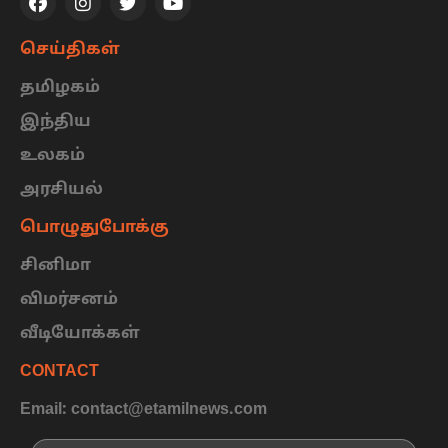
செய்திகள்
தமிழகம்
இந்திய
உலகம்
அரசியல்
பொழுதுபோக்கு
சினிமா
விமர்சனம்
வீடியோக்கள்
CONTACT
Email: contact@etamilnews.com