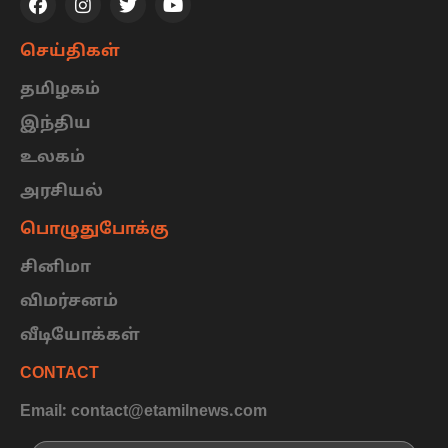
செய்திகள்
தமிழகம்
இந்திய
உலகம்
அரசியல்
பொழுதுபோக்கு
சினிமா
விமர்சனம்
வீடியோக்கள்
CONTACT
Email: contact@etamilnews.com