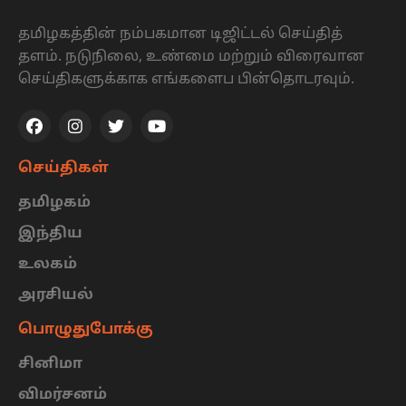
தமிழகத்தின் நம்பகமான டிஜிட்டல் செய்தித்
தளம். நடுநிலை, உண்மை மற்றும் விரைவான
செய்திகளுக்காக எங்களைப பின்தொடரவும்.
செய்திகள்
தமிழகம்
இந்திய
உலகம்
அரசியல்
பொழுதுபோக்கு
சினிமா
விமர்சனம்