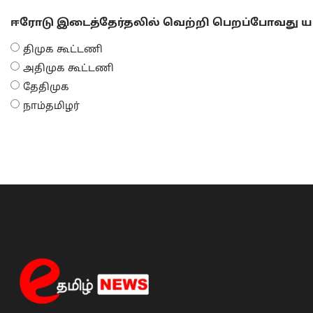
ஈரோடு இடைத்தேர்தலில் வெற்றி பெறப்போவது யா
திமுக கூட்டணி
அதிமுக கூட்டணி
தேதிமுக
நாம்தமிழர்