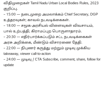
விதிமுறைகள் Tamil Nadu Urban Local Bodies Rules, 2023
குறிப்பு.
– 15:00 — நடைமுறை அமலாக்கம் Chief Secretary, DGP
உத்தரவுகள்; காவல் நடவடிக்கைகள்.
– 18:00 — சமூக‑அரசியல் விளைவுகள் விவசாயம்,
பால் உற்பத்தி, கிராமப்புற பொருளாதாரம்.
– 20:30 — எதிர்பார்க்கப்படும் சட்ட நடவடிக்கைகள்
அரசு அறிக்கை, மீண்டும் விசாரணை தேதி.
– 22:00 — நிபுணர் கருத்து மற்றும் முடிவு முக்கிய
takeaway, viewer call‑to‑action
– 24:00 — முடிவு / CTA Subscribe, comment, share, follow for
update