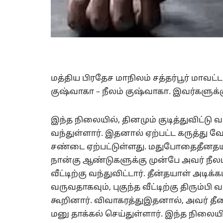
மத்திய பிரதேச மாநிலம் சத்தர்பூர் மாவட்
குஷ்வாகா – நீலம் குஷ்வாகா. இவர்களுக்
இந்த நிலையில், தினமும் குடித்துவிட்டு
வந்துள்ளார். இதனால் ஏற்பட்ட கருத்து 
சண்டை ஏற்பட்டுள்ளது. மதுபோதைதீனத
நான்கு ஆண்டுகளுக்கு முன்பே அவர் நீல
வீட்டிற்கு வந்துவிட்டார். தீன்தயாள் அட
வருவதாகவும், புகுந்த வீட்டிற்கு திரும்பி
கூறினார். விவாகரத்துஇதனால், அவர் தீன
மனு தாக்கல் செய்துள்ளார். இந்த நிலையில