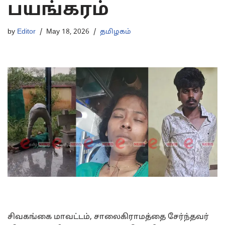
பயங்கரம்
by
Editor
May 18, 2026
தமிழகம்
சிவகங்கை மாவட்டம், சாலைகிராமத்தை சேர்ந்தவர்