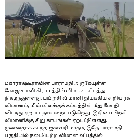
மகாராஷ்டிராவின் பாராமதி அருகேயுள்ள
கோஜுபாவி கிராமத்தில் விமான விபத்து
நிகழ்ந்துள்ளது. பயிற்சி விமானி இயக்கிய சிறிய ரக
விமானம், மின்விளக்குக் கம்பத்தின் மீது மோதி
விபத்து ஏற்பட்டதாக கூறப்படுகிறது. இதில் பயிற்சி
விமானிக்கு சிறு காயங்கள் ஏற்பட்டுள்ளது.
முன்னதாக கடந்த ஜனவரி மாதம், இதே பாராமதி
பகுதியில் நடைபெற்ற விமான விபத்தில்