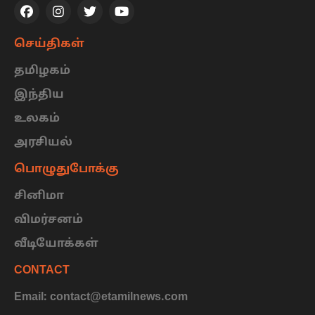
செய்திகள்
தமிழகம்
இந்திய
உலகம்
அரசியல்
பொழுதுபோக்கு
சினிமா
விமர்சனம்
வீடியோக்கள்
CONTACT
Email: contact@etamilnews.com