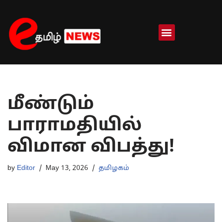
Skip
to
content
மீண்டும்
பாராமதியில்
விமான விபத்து!
by
Editor
May 13, 2026
தமிழகம்