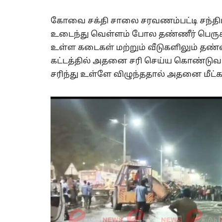
கோவை சக்தி சாலை சரவணம்பட்டி சந்திப்ப
உடைந்து வெள்ளம் போல தண்ணீர் பெருக்கெடு
உள்ள கடைகள் மற்றும் வீடுகளிலும் தண்ண
கட்டத்தில் அதனை சரி செய்ய கொண்டுவரப
சரிந்து உள்ளே விழுந்ததால் அதனை மீட்க