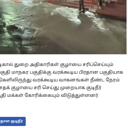
வடிகால் துறை அதிகாரிகள் குழாயை சரிப்செய்யும்
பகுதி மாநகர பகுதிக்கு வரக்கூடிய பிரதான பகுதியாக
ிகளிலிருந்து வரக்கூடிய வாகனங்கள் நீண்ட நேரம்
்சதக் குழாயை சரி செய்து முறையாக குடிநீர்
ி மக்கள் கோரிக்கையும் விடுத்துள்ளனர்
தாள குடிநீர்