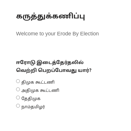
கருத்துக்கணிப்பு
Welcome to your Erode By Election
ஈரோடு இடைத்தேர்தலில்
வெற்றி பெறப்போவது யார்?
திமுக கூட்டணி
அதிமுக கூட்டணி
தேதிமுக
நாம்தமிழர்