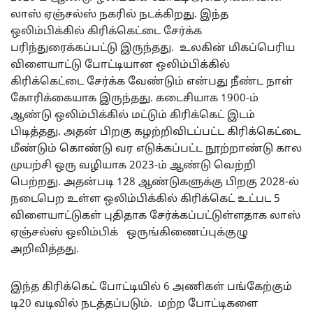
லாஸ் ஏஞ்சல்ஸ் நகரில் நடக்கிறது. இந்த
ஒலிம்பிக்கில் கிரிக்கெட்டை சேர்க்க
பரிந்துரைக்கப்பட்டு இருந்தது. உலகின் மிகப்பெரிய
விளையாட்டு போட்டியான ஒலிம்பிக்கில்
கிரிக்கெட்டை சேர்க்க வேண்டும் என்பது நீண்ட நாள்
கோரிக்கையாக இருந்தது. கடைசியாக 1900-ம்
ஆண்டு ஒலிம்பிக்கில் மட்டும் கிரிக்கெட் இடம்
பிடித்தது. அதன் பிறகு கழற்றிவிடப்பட்ட கிரிக்கெட்டை
மீண்டும் கொண்டு வர எடுக்கப்பட்ட நூற்றாண்டு கால
முயற்சி ஒரு வழியாக 2023-ம் ஆண்டு வெற்றி
பெற்றது. அதன்படி 128 ஆண்டுகளுக்கு பிறகு 2028-ல்
நடைபெற உள்ள ஒலிம்பிக்கில் கிரிக்கெட் உட்பட 5
விளையாட்டுகள் புதிதாக சேர்க்கப்பட்டுள்ளதாக லாஸ்
ஏஞ்சல்ஸ் ஒலிம்பிக் ஒருங்கிணைப்புக்குழு
அறிவித்தது.
இந்த கிரிக்கெட் போட்டியில் 6 அணிகள் பங்கேற்கும்
டி20 வடிவில் நடத்தப்படும். மற்ற போட்டிகளை