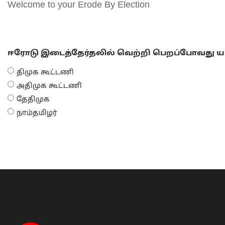
Welcome to your Erode By Election
ஈரோடு இடைத்தேர்தலில் வெற்றி பெறப்போவது யா
திமுக கூட்டணி
அதிமுக கூட்டணி
தேதிமுக
நாம்தமிழர்