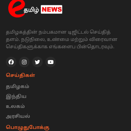
தமிழகத்தின் நம்பகமான டிஜிட்டல் செய்தித்
தளம். நடுநிலை, உண்மை மற்றும் விரைவான
செய்திகளுக்காக எங்களைப பின்தொடரவும்.
செய்திகள்
தமிழகம்
இந்திய
உலகம்
அரசியல்
பொழுதுபோக்கு