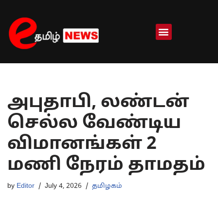
Skip
to
content
அபுதாபி, லண்டன்
செல்ல வேண்டிய
விமானங்கள் 2
மணி நேரம் தாமதம்
by
Editor
July 4, 2026
தமிழகம்