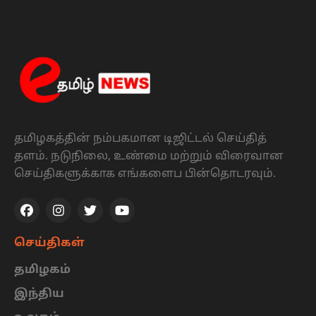
தமிழகத்தின் நம்பகமான டிஜிட்டல் செய்தித்
தளம். நடுநிலை, உண்மை மற்றும் விரைவான
செய்திகளுக்காக எங்களைப பின்தொடரவும்.
செய்திகள்
தமிழகம்
இந்திய