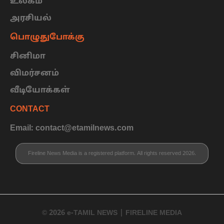
உலகம்
அரசியல்
பொழுதுபோக்கு
சினிமா
விமர்சனம்
வீடியோக்கள்
CONTACT
Email: contact@etamilnews.com
Fireline News Media is a registered platform. All rights reserved 2026.
© 2026 e-TAMIL NEWS | FIRELINE MEDIA