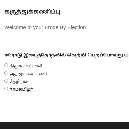
கருத்துக்கணிப்பு
Welcome to your Erode By Election
ஈரோடு இடைத்தேர்தலில் வெற்றி பெறப்போவது யா
திமுக கூட்டணி
அதிமுக கூட்டணி
தேதிமுக
நாம்தமிழர்