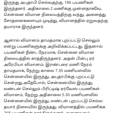
இருந்து அபுதாபி செல்வதற்கு, 186 பயணிகள்
இருந்தனர். அதிகாலை 2 மணிக்கு முன்னதாகவே,
சென்னை விமான நிலையத்திற்கு வந்து, அனைத்து
சோதனைகளையும் முடித்து, விமானத்தில் ஏறுவதற்கு
தயாராக இருந்தனர்.
ஆனால் விமானம் தாமதமாக புறப்பட்டு செல்லும்
என்று பயணிகளுக்கு அறிவிக்கப்பட்டது. இதனால்
பயணிகள் நீண்ட நேரமாக, சென்னை விமான
நிலையத்தில் காத்திருந்தனர். அதன் பின்பு ஏர்
அரேபியா விமானம், இரண்டரை மணி நேரம்
தாமதமாக, நேற்று காலை 7.30 மணியளவில்
சென்னையில் இருந்து, அபுதாபிக்கு புறப்பட்டு
சென்றது.அதேபோல், சென்னையில் இருந்து,
லண்டன் செல்லும் பிரிட்டிஷ் ஏர்வேஸ் பயணிகள்
விமானம், நேற்று அதிகாலை 5.30 மணியளவில்
சென்னையில் இருந்து, லண்டன் புறப்பட்டு செல்ல
தயார் நிலையில் இருந்தது. விமானத்தில் பயணிக்க