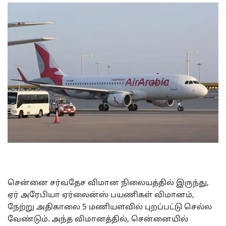
சென்னை சர்வதேச விமான நிலையத்தில் இருந்து,
ஏர் அரேபியா ஏர்லைன்ஸ் பயணிகள் விமானம்,
நேற்று அதிகாலை 5 மணியளவில் புறப்பட்டு செல்ல
வேண்டும். அந்த விமானத்தில், சென்னையில்