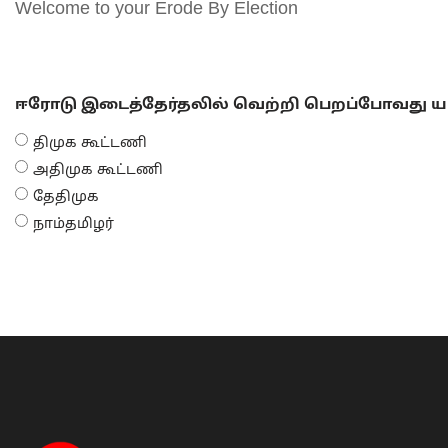
Welcome to your Erode By Election
ஈரோடு இடைத்தேர்தலில் வெற்றி பெறப்போவது யா
திமுக கூட்டணி
அதிமுக கூட்டணி
தேதிமுக
நாம்தமிழர்