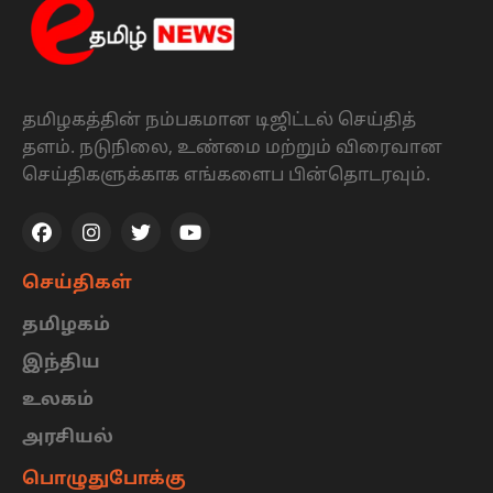
தமிழகத்தின் நம்பகமான டிஜிட்டல் செய்தித்
தளம். நடுநிலை, உண்மை மற்றும் விரைவான
செய்திகளுக்காக எங்களைப பின்தொடரவும்.
செய்திகள்
தமிழகம்
இந்திய
உலகம்
அரசியல்
பொழுதுபோக்கு