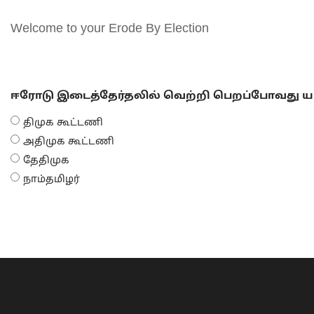
Welcome to your Erode By Election
ஈரோடு இடைத்தேர்தலில் வெற்றி பெறப்போவது யா
திமுக கூட்டணி
அதிமுக கூட்டணி
தேதிமுக
நாம்தமிழர்