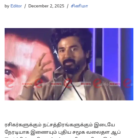
by
Editor
December 2, 2025
சினிமா
ரசிகர்களுக்கும் நட்சத்திரங்களுக்கும் இடையே
நேரடியாக இணையும் புதிய சமூக வலைதள ஆப்