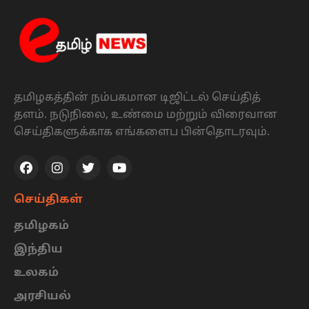
தமிழகத்தின் நம்பகமான டிஜிட்டல் செய்தித்
தளம். நடுநிலை, உண்மை மற்றும் விரைவான
செய்திகளுக்காக எங்களைப பின்தொடரவும்.
செய்திகள்
தமிழகம்
இந்திய
உலகம்
அரசியல்