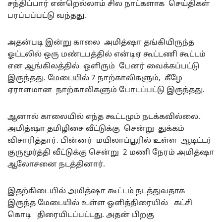
சந்திப்பார் என்றெல்லாம் சில நாட்களாக செய்திகள்
பரப்பப்பட்டு வந்தது.
அதன்படி இன்று காலை அமித்ஷா தங்கியிருந்த
ஓட்டலில் ஒரு மண்டபத்தில் என்டிஏ கூட்டணி கூட்டம்
என ஆங்கிலத்தில் ஒளிரும் பேனர் வைக்கப்பட்டு
இருந்தது. மேடையில் 7 நாற்காலிகளும், கீழே
ஏராளமான நாற்காலிகளும் போடப்பட்டு இருந்தது.
ஆனால் காலையில் எந்த கூட்டமும் நடக்கவில்லை.
அமித்ஷா தமிழிசை வீட்டுக்கு சென்று துக்கம்
விசாரித்தார். பின்னர் மயிலாப்பூரில் உள்ள ஆடிட்டர்
குருமூர்த்தி வீட்டுக்கு சென்று 2 மணி நேரம் அமித்ஷா
ஆலோசனை நடத்தினார்.
இதற்கிடையில் அமித்ஷா கூட்டம் நடத்துவதாக
இருந்த மேடையில் உள்ள ஒளித்திரையில் கட்சி
கொடி திரையிடப்பட்டது. அதன் பிறகு