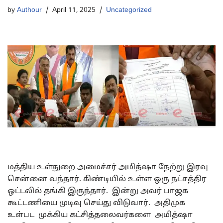
by
Authour
April 11, 2025
Uncategorized
மத்திய உள்துறை அமைச்சர் அமித்ஷா நேற்று இரவு
சென்னை வந்தார். கிண்டியில் உள்ள ஒரு நட்சத்திர
ஒட்டலில் தங்கி இருந்தார். இன்று அவர் பாஜக
கூட்டணியை முடிவு செய்து விடுவார். அதிமுக
உள்பட முக்கிய கட்சித்தலைவர்களை அமித்ஷா