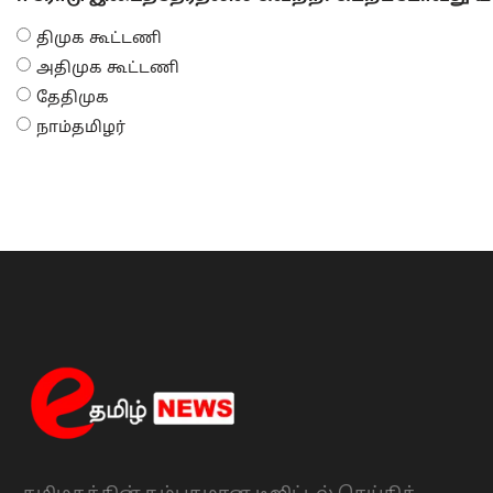
திமுக கூட்டணி
அதிமுக கூட்டணி
தேதிமுக
நாம்தமிழர்