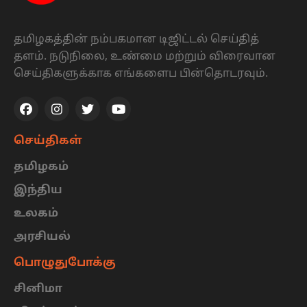
தமிழகத்தின் நம்பகமான டிஜிட்டல் செய்தித்
தளம். நடுநிலை, உண்மை மற்றும் விரைவான
செய்திகளுக்காக எங்களைப பின்தொடரவும்.
செய்திகள்
தமிழகம்
இந்திய
உலகம்
அரசியல்
பொழுதுபோக்கு
சினிமா