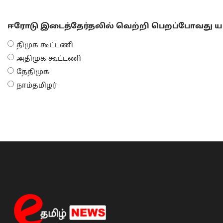
ஈரோடு இடைத்தேர்தலில் வெற்றி பெறப்போவது யா
திமுக கூட்டணி
அதிமுக கூட்டணி
தேதிமுக
நாம்தமிழர்