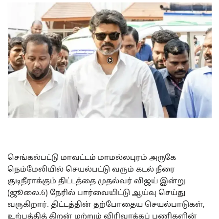
செங்கல்பட்டு மாவட்டம் மாமல்லபுரம் அருகே
நெம்மேலியில் செயல்பட்டு வரும் கடல் நீரை
குடிநீராக்கும் திட்டத்தை முதல்வர் விஜய் இன்று
(ஜூலை.6) நேரில் பார்வையிட்டு ஆய்வு செய்து
வருகிறார். திட்டத்தின் தற்போதைய செயல்பாடுகள்,
உற்பத்தித் திறன் மற்றும் விரிவாக்கப் பணிகளின்