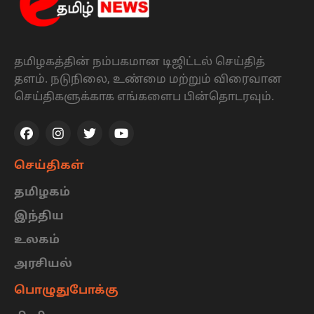
தமிழகத்தின் நம்பகமான டிஜிட்டல் செய்தித்
தளம். நடுநிலை, உண்மை மற்றும் விரைவான
செய்திகளுக்காக எங்களைப பின்தொடரவும்.
செய்திகள்
தமிழகம்
இந்திய
உலகம்
அரசியல்
பொழுதுபோக்கு