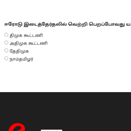
ஈரோடு இடைத்தேர்தலில் வெற்றி பெறப்போவது யா
திமுக கூட்டணி
அதிமுக கூட்டணி
தேதிமுக
நாம்தமிழர்