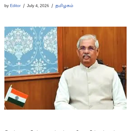
by
Editor
July 4, 2026
தமிழகம்