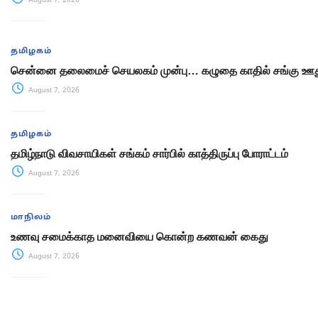
August 7, 2026
தமிழகம்
சென்னை தலைமைச் செயலகம் முன்பு… கழுதை காதில் சங்கு ஊது
August 7, 2026
தமிழகம்
தமிழ்நாடு விவசாயிகள் சங்கம் சார்பில் காத்திருப்பு போராட்டம்
August 7, 2026
மாநிலம்
உணவு சமைக்காத மனைவியை கொன்ற கணவன் கைது
August 7, 2026