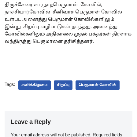
திருச்சேரை சாரநாதபெருமாள் கோவில்,
நாச்சியார்கோவில் சீனிவாச பெருமாள் கோவில்
உள்பட அனைத்து பெருமாள் கோவில்களிலும்
இன்று சிறப்பு வழிபாடுகள் நடந்தது. அனைத்து
கோவில்களிலும் அதிகாலை முதல் பக்தர்கள் திரளாக
வந்திருந்து பெருமாளை தரிசித்தனர்.
Tags:
சனிக்கிழமை
சிறப்பு
பெருமாள் கோவில்
Leave a Reply
Your email address will not be published.
Required fields