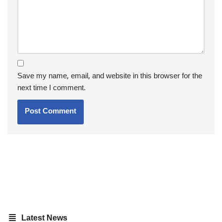
Save my name, email, and website in this browser for the
next time I comment.
Latest News