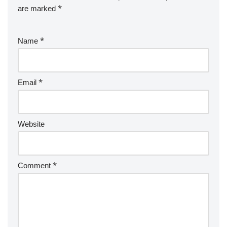
are marked
*
Name
*
Email
*
Website
Comment
*