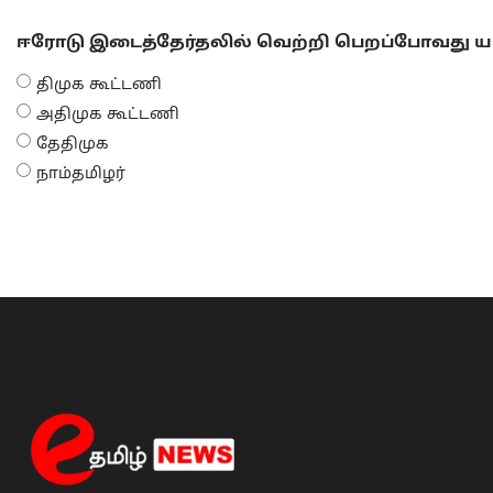
ஈரோடு இடைத்தேர்தலில் வெற்றி பெறப்போவது யா
திமுக கூட்டணி
அதிமுக கூட்டணி
தேதிமுக
நாம்தமிழர்