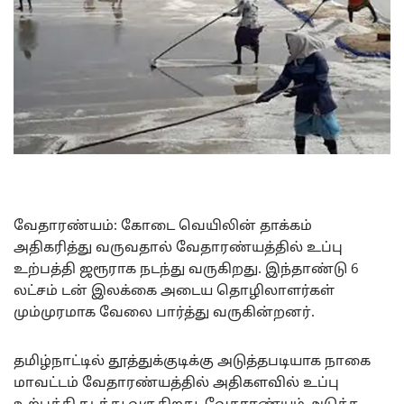
வேதாரண்யம்: கோடை வெயிலின் தாக்கம்
அதிகரித்து வருவதால் வேதாரண்யத்தில் உப்பு
உற்பத்தி ஜரூராக நடந்து வருகிறது. இந்தாண்டு 6
லட்சம் டன் இலக்கை அடைய தொழிலாளர்கள்
மும்முரமாக வேலை பார்த்து வருகின்றனர்.
தமிழ்நாட்டில் தூத்துக்குடிக்கு அடுத்தபடியாக நாகை
மாவட்டம் வேதாரண்யத்தில் அதிகளவில் உப்பு