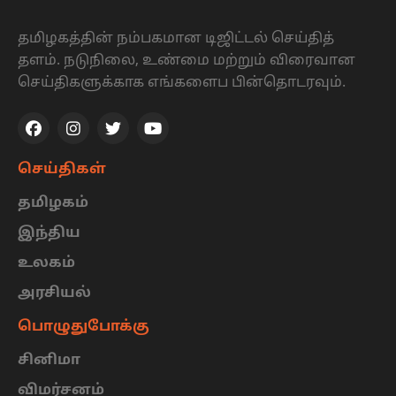
தமிழகத்தின் நம்பகமான டிஜிட்டல் செய்தித்
தளம். நடுநிலை, உண்மை மற்றும் விரைவான
செய்திகளுக்காக எங்களைப பின்தொடரவும்.
செய்திகள்
தமிழகம்
இந்திய
உலகம்
அரசியல்
பொழுதுபோக்கு
சினிமா
விமர்சனம்