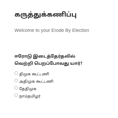
கருத்துக்கணிப்பு
Welcome to your Erode By Election
ஈரோடு இடைத்தேர்தலில்
வெற்றி பெறப்போவது யார்?
திமுக கூட்டணி
அதிமுக கூட்டணி
தேதிமுக
நாம்தமிழர்