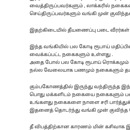
வைத்திருப்பவர்களும் , லாக்கரில் நகை
செய்திருப்பவர்களும் வங்கி முன் குவிந்தன
இதற்கிடையில் தீயணைப்பு படை வீரர்க
இந்த வங்கியில் பல கோடி ரூபாய் மதிப்
வைக்கப்பட்ட நகைகளும் உள்ளது .
அதை போல் பல கோடி ரூபாய் ரொக்கமும் 
நல்ல வேலையாக பணமும் நகைகளும் தப்
கும்பகோணத்தில் இருந்து வந்திருந்த இ
பொது மக்களிடம் நகையை நகைகளும் பணம
உங்களது நகைகளை நாளை சரி பார்த்துக்
இதனைத் தொடர்ந்து வங்கி முன் குவிந்த
தீ விபத்திற்கான காரணம் மின் கசிவாக இ