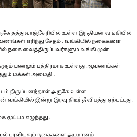
கே தத்துவாஞ்சேரியில் உள்ள இந்தியன் வங்கியில்
ிய ஆவணங்கள் எரிந்து சேதம் . வங்கியில் நகைகளை
ில் நகை வைத்திருப்பவர்களும் வங்கி முன்
ளும் பணமும் பத்திரமாக உள்ளது ஆவணங்கள்
ததும் மக்கள் அமைதி .
ட்டம் திருப்பனந்தாள் அருகே உள்ள
வங்கியில் இன்று இரவு திடீர் தீ விபத்து ஏற்பட்டது.
மூட்டம் எழுந்தது .
 தகவல் பரவியதும் நகைகளை அடமானம்