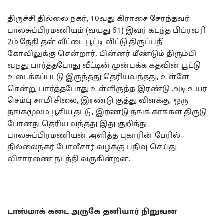
திருச்சி தில்லை நகர், 10வது கிராசை சேர்ந்தவர்
பாலசுப்பிரமணியம் (வயது 61) இவர் கடந்த பிப்ரவரி
2ம் தேதி தன் வீட்டை பூட்டி விட்டு திருப்பதி
கோவிலுக்கு சென்றார். பின்னர் மீண்டும் திரும்பி
வந்து பார்த்தபோது வீட்டின் முன்பக்க கதவின் பூட்டு
உடைக்கப்பட்டு இருந்தது தெரியவந்தது, உள்ளே
சென்று பார்த்தபோது உள்ளிருந்த இரண்டு அடி உயர
செம்பு சாமி சிலை, இரண்டு குத்து விளக்கு, ஒரு
தங்கமூலம் பூசிய தட்டு, இரண்டு தங்க காசுகள் திருடு
போனது தெரிய வந்தது இது குறித்து
பாலசுப்பிரமணியன் அளித்த புகாரின் பேரில்
தில்லைநகர் போலீசார் வழக்கு பதிவு செய்து
விசாரணை நடத்தி வருகின்றன.
டாஸ்மாக் கடை அருகே தனியார் நிறுவன