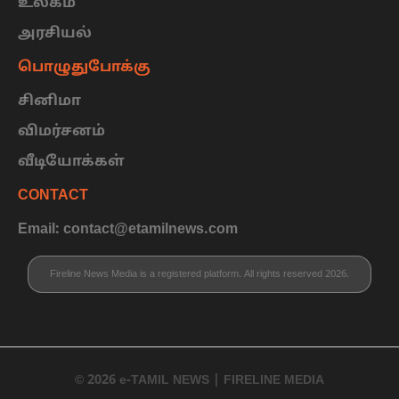
உலகம்
அரசியல்
பொழுதுபோக்கு
சினிமா
விமர்சனம்
வீடியோக்கள்
CONTACT
Email: contact@etamilnews.com
Fireline News Media is a registered platform. All rights reserved 2026.
© 2026 e-TAMIL NEWS | FIRELINE MEDIA