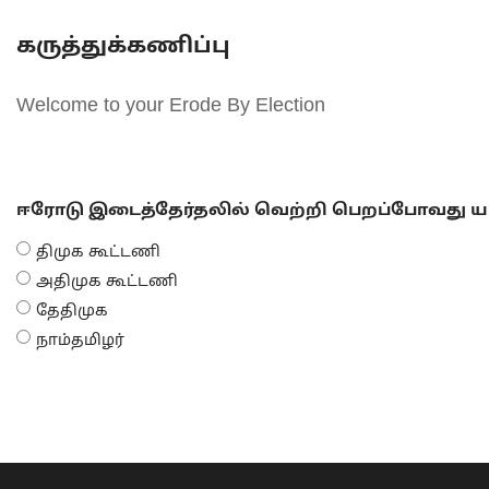
கருத்துக்கணிப்பு
Welcome to your Erode By Election
ஈரோடு இடைத்தேர்தலில் வெற்றி பெறப்போவது யா
திமுக கூட்டணி
அதிமுக கூட்டணி
தேதிமுக
நாம்தமிழர்