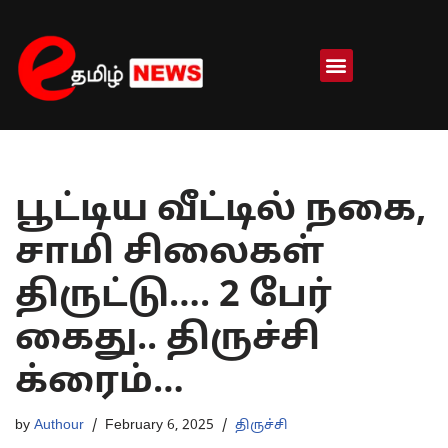
Skip
to
content
பூட்டிய வீட்டில் நகை,
சாமி சிலைகள்
திருட்டு…. 2 பேர்
கைது.. திருச்சி
க்ரைம்…
by
Authour
February 6, 2025
திருச்சி