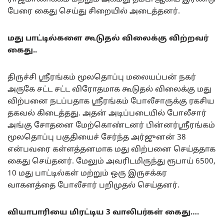
பேரை கைது செய்து சிறையில் அடைத்தனர்.
மது பாட்டில்களை கூடுதல் விலைக்கு விற்றவர்
கைது..
திருச்சி ஸ்ரீரங்கம் மூலதொப்பு மலையப்பன் நகர்
அருகே சட்ட சட்ட விரோதமாக கூடுதல் விலைக்கு மது
விற்பனை நடப்பதாக ஸ்ரீரங்கம் போலீசாருக்கு ரகசிய
தகவல் கிடைத்தது. அதன் அடிப்படையில் போலீசார்
அங்கு சோதனை மேற்கொண்டனர் பின்னர்ஸ்ரீரங்கம்
மூலதொப்பு பகுதியைச் சேர்ந்த அர்ஜுனன் 38
என்பவரை கள்ளத்தனமாக மது விற்பனை செய்ததாக
கைது செய்தனர். மேலும் அவரிடமிருந்து ரூபாய் 6500,
10 மது பாட்டில்கள் மற்றும் ஒரு இருசக்கர
வாகனத்தை போலீசார் பறிமுதல் செய்தனர்.
வியாபாரியை மிரட்டிய 3 வாலிபர்கள் கைது….