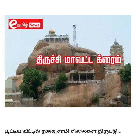
பூட்டிய வீட்டில் நகை-சாமி சிலைகள் திருட்டு…