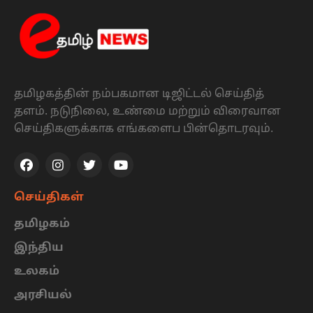
தமிழகத்தின் நம்பகமான டிஜிட்டல் செய்தித்
தளம். நடுநிலை, உண்மை மற்றும் விரைவான
செய்திகளுக்காக எங்களைப பின்தொடரவும்.
செய்திகள்
தமிழகம்
இந்திய
உலகம்
அரசியல்