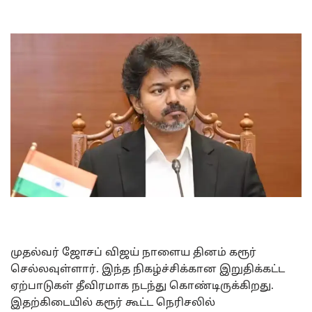
முதல்வர் ஜோசப் விஜய் நாளைய தினம் கரூர்
செல்லவுள்ளார். இந்த நிகழ்ச்சிக்கான இறுதிக்கட்ட
ஏற்பாடுகள் தீவிரமாக நடந்து கொண்டிருக்கிறது.
இதற்கிடையில் கரூர் கூட்ட நெரிசலில்