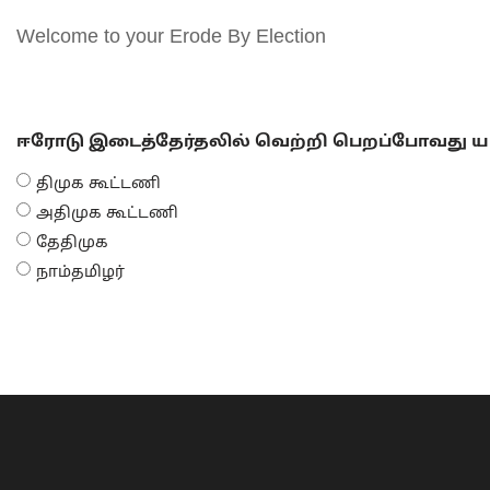
Welcome to your Erode By Election
ஈரோடு இடைத்தேர்தலில் வெற்றி பெறப்போவது யா
திமுக கூட்டணி
அதிமுக கூட்டணி
தேதிமுக
நாம்தமிழர்