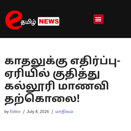
Skip
to
content
காதலுக்கு எதிர்ப்பு-
ஏரியில் குதித்து
கல்லூரி மாணவி
தற்கொலை!
by
Editor
July 8, 2026
மாநிலம்