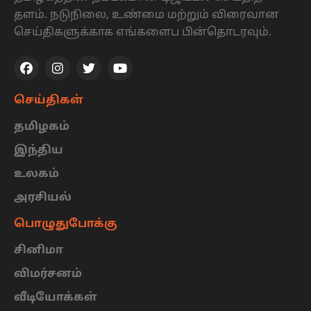
தளம். நடுநிலை, உண்மை மற்றும் விரைவான
செய்திகளுக்காக எங்களைப பின்தொடரவும்.
செய்திகள்
தமிழகம்
இந்திய
உலகம்
அரசியல்
பொழுதுபோக்கு
சினிமா
விமர்சனம்
வீடியோக்கள்