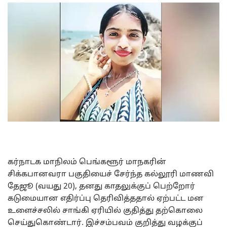
கர்நாடக மாநிலம் பெங்களூர் மாநகரின்
சிக்கபானவரா பகுதியைச் சேர்ந்த கல்லூரி மாணவி
தேஜூ (வயது 20), தனது காதலுக்குப் பெற்றோர்
கடுமையான எதிர்ப்பு தெரிவித்ததால் ஏற்பட்ட மன
உளைச்சலில் சாங்கி ஏரியில் குதித்து தற்கொலை
செய்துகொண்டார். இச்சம்பவம் குறித்து வழக்குப்