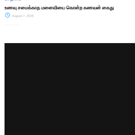
உணவு சமைக்காத மனைவியை கொன்ற கணவன் கைது
August 7, 2026