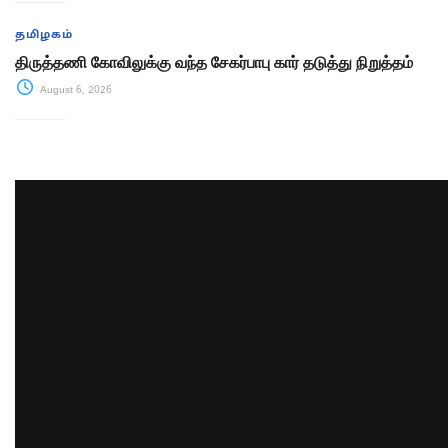
தமிழகம்
திருத்தணி கோவிலுக்கு வந்த சேகர்பாபு கார் தடுத்து நிறுத்தம்
August 6, 2026