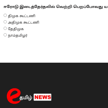
ஈரோடு இடைத்தேர்தலில் வெற்றி பெறப்போவது யா
திமுக கூட்டணி
அதிமுக கூட்டணி
தேதிமுக
நாம்தமிழர்