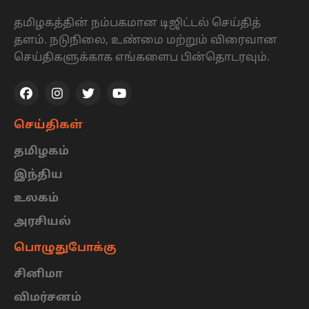
தமிழகத்தின் நம்பகமான டிஜிட்டல் செய்தித்
தளம். நடுநிலை, உண்மை மற்றும் விரைவான
செய்திகளுக்காக எங்களைப பின்தொடரவும்.
செய்திகள்
தமிழகம்
இந்திய
உலகம்
அரசியல்
பொழுதுபோக்கு
சினிமா
விமர்சனம்