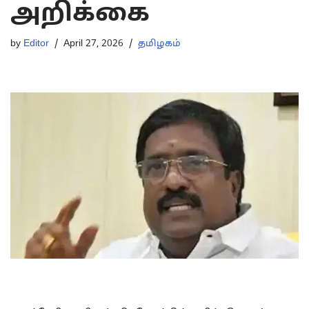
அறிக்கை
by
Editor
April 27, 2026
தமிழகம்