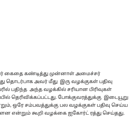
ர் கைதை கண்டித்து முன்னாள் அமைச்சர்
இது தொடர்பாக அவர் மீது இரு வழக்குகள் பதிவு
ரில் பதிந்த அந்த வழக்கில் சரியான பிரிவுகள்
பில் தெரிவிக்கப்பட்டது. போக்குவரத்துக்கு இடையூறு
றும், ஒரே சம்பவத்துக்கு பல வழக்குகள் பதிவு செய்ய
ளன என்றும் கூறி வழக்கை ஐகோர்ட் ரத்து செய்தது.