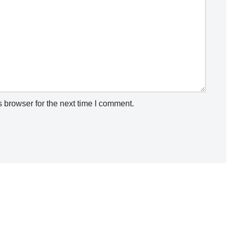
 browser for the next time I comment.