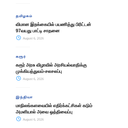
தமிழகம்
விமான இறக்கையில் பயணித்து பிரிட்டன்
97வயது பாட்டி சாதனை
August 6, 2026
கரூர்
கரூர் அரசு விழாவில் அரசியல்வாதிக்கு
முக்கியத்துவம்-சலசலப்பு
August 6, 2026
இந்தியா
மாநிலங்களவையில் எதிர்க்கட்சிகள் கடும்
அமளியால் அவை ஒத்திவைப்பு
August 6, 2026