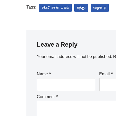
Tags:
சி.வி சண்முகம்
ரத்து
வழக்கு
Leave a Reply
Your email address will not be published.
R
Name
*
Email
*
Comment
*