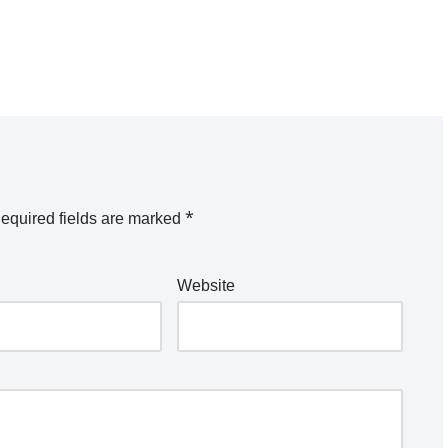
equired fields are marked
*
Website