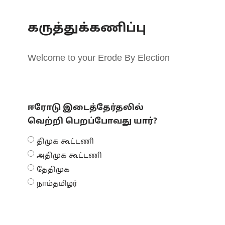
கருத்துக்கணிப்பு
Welcome to your Erode By Election
ஈரோடு இடைத்தேர்தலில்
வெற்றி பெறப்போவது யார்?
திமுக கூட்டணி
அதிமுக கூட்டணி
தேதிமுக
நாம்தமிழர்