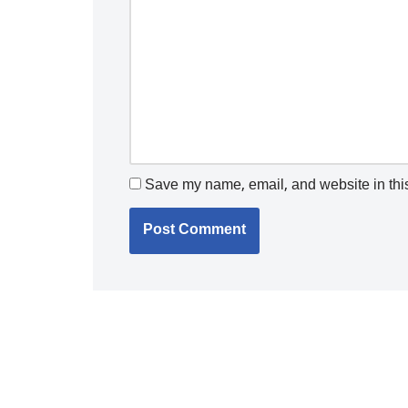
Save my name, email, and website in this