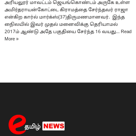
அரியலூர் மாவட்டம் ஜெயங்கொண்டம் அருகே உள்ள
அமிர்தராயன்கோட்டை கிராமத்தை சேர்ந்தவர் ராஜா
என்கிற கார்ல் மார்க்ஸ்(37)திருமணமானவர். இந்த
நிைலயில் இவர் முதல் மனைவிக்கு தெரியாமல்
2017ம் ஆண்டு அதே பகுதியை சேர்ந்த 16 வயது…
Read
More »