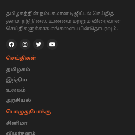
தமிழகத்தின் நம்பகமான டிஜிட்டல் செய்தித்
தளம். நடுநிலை, உண்மை மற்றும் விரைவான
செய்திகளுக்காக எங்களைப பின்தொடரவும்.
செய்திகள்
தமிழகம்
இந்திய
உலகம்
அரசியல்
பொழுதுபோக்கு
சினிமா
விமர்சனம்