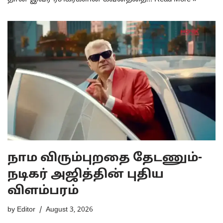
நாம விரும்புறதை தேடணும்-
நடிகர் அஜித்தின் புதிய
விளம்பரம்
by
Editor
August 3, 2026