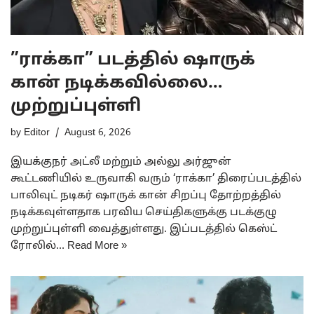
”ராக்கா” படத்தில் ஷாருக்
கான் நடிக்கவில்லை…
முற்றுப்புள்ளி
by
Editor
August 6, 2026
இயக்குநர் அட்லீ மற்றும் அல்லு அர்ஜுன்
கூட்டணியில் உருவாகி வரும் ‘ராக்கா’ திரைப்படத்தில்
பாலிவுட் நடிகர் ஷாருக் கான் சிறப்பு தோற்றத்தில்
நடிக்கவுள்ளதாக பரவிய செய்திகளுக்கு படக்குழு
முற்றுப்புள்ளி வைத்துள்ளது. இப்படத்தில் கெஸ்ட்
ரோலில்…
Read More »