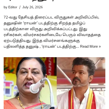
by
Editor
July 26, 2026
72-வது தேசியத் திரைப்பட விருதுகள் அறிவிப்பில்,
தனுஷின் ‘ராயன்’ படத்திற்கு சிறந்த தமிழ்ப்
படத்திற்கான விருது அறிவிக்கப்பட்டது. இது
ரசிகர்கள், விமர்சகர்களிடையே பெரும் விவாதத்தை
ஏற்படுத்தியது. இந்த விமர்சனங்களுக்கு
பதிலளித்த தனுஷ் , ‘ராயன்’ படத்திற்கு…
Read More »