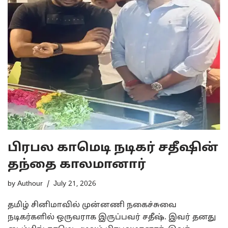
பிரபல காமெடி நடிகர் சதீஷின்
தந்தை காலமானார்
by
Authour
July 21, 2026
தமிழ் சினிமாவில் முன்னணி நகைச்சுவை
நடிகர்களில் ஒருவராக இருப்பவர் சதீஷ். இவர் தனது