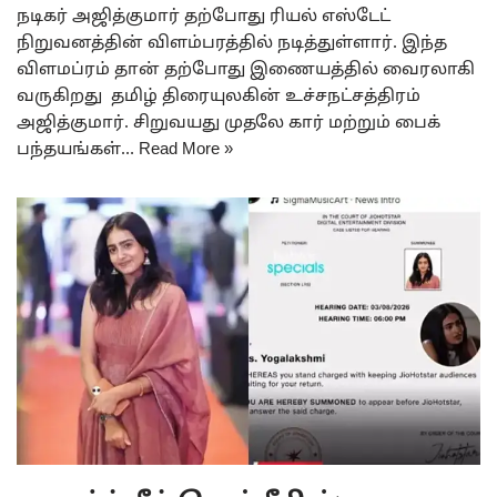
நடிகர் அஜித்குமார் தற்போது ரியல் எஸ்டேட்
நிறுவனத்தின் விளம்பரத்தில் நடித்துள்ளார். இந்த
விளமப்ரம் தான் தற்போது இணையத்தில் வைரலாகி
வருகிறது தமிழ் திரையுலகின் உச்சநட்சத்திரம்
அஜித்குமார். சிறுவயது முதலே கார் மற்றும் பைக்
பந்தயங்கள்…
Read More »