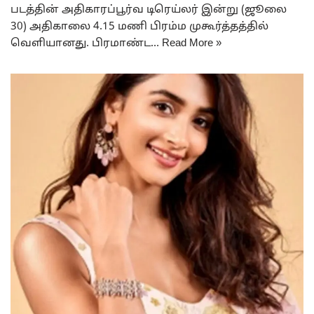
படத்தின் அதிகாரப்பூர்வ டிரெய்லர் இன்று (ஜூலை
30) அதிகாலை 4.15 மணி பிரம்ம முகூர்த்தத்தில்
வெளியானது. பிரமாண்ட…
Read More »