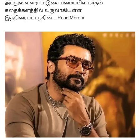
அப்துல் வஹாப் இசையமைப்பில் காதல்
கதைக்களத்தில் உருவாகியுள்ள
இத்திரைப்படத்தின்…
Read More »