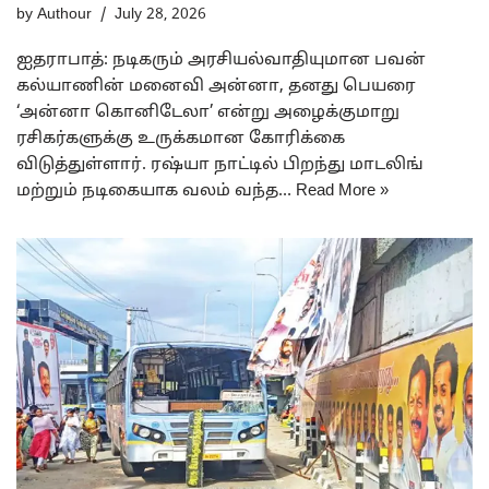
by
Authour
July 28, 2026
ஐதராபாத்: நடிகரும் அரசியல்வாதியுமான பவன்
கல்யாணின் மனைவி அன்னா, தனது பெயரை
‘அன்னா கொனிடேலா’ என்று அழைக்குமாறு
ரசிகர்களுக்கு உருக்கமான கோரிக்கை
விடுத்துள்ளார். ரஷ்யா நாட்டில் பிறந்து மாடலிங்
மற்றும் நடிகையாக வலம் வந்த…
Read More »