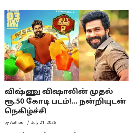
விஷ்ணு விஷாலின் முதல்
ரூ.50 கோடி படம்!… நன்றியுடன்
நெகிழ்ச்சி
by
Authour
July 21, 2026