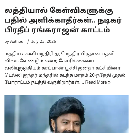
லத்தியால் கேள்விகளுக்கு
பதில் அளிக்காதீர்கள்.. நடிகர்
பிரதீப் ரங்கராஜன் காட்டம்
by
Authour
July 23, 2026
மத்திய கல்வி மந்திரி தர்மேந்திர பிரதான் பதவி
விலக வேண்டும் என்ற கோரிக்கையை
வலியுறுத்தியும் கரப்பான் பூச்சி ஜனதா கட்சியினர்
டெல்லி ஜந்தர் மந்தரில் கடந்த மாதம் 20-ந்தேதி முதல்
போராட்டம் நடத்தி வருகிறார்கள்.…
Read More »