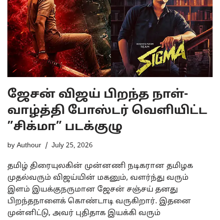
ஜேசன் விஜய் பிறந்த நாள்-
வாழ்த்தி போஸ்டர் வௌியிட்ட
”சிக்மா” படக்குழு
by
Authour
July 25, 2026
தமிழ் திரையுலகின் முன்னணி நடிகரான தமிழக
முதல்வரும் விஜய்யின் மகனும், வளர்ந்து வரும்
இளம் இயக்குநருமான ஜேசன் சஞ்சய் தனது
பிறந்தநாளைக் கொண்டாடி வருகிறார். இதனை
முன்னிட்டு, அவர் புதிதாக இயக்கி வரும்