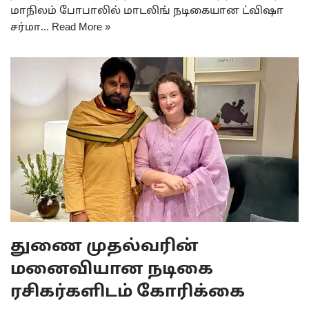
மாநிலம் போபாலில் மாடலிங் நடிகையான ட்விஷா
சர்மா…
Read More »
துணை முதல்வரின்
மனைவியான நடிகை
ரசிகர்களிடம் கோரிக்கை