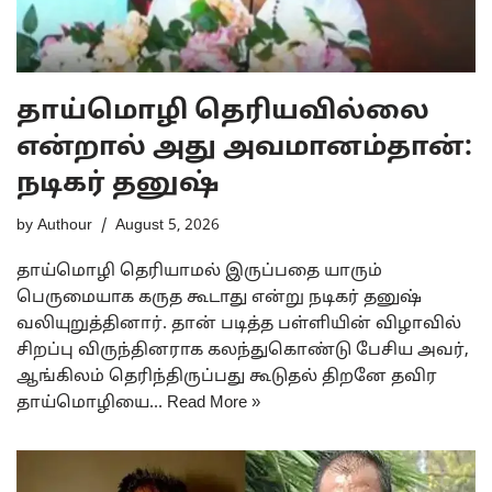
தாய்மொழி தெரியவில்லை
என்றால் அது அவமானம்தான்:
நடிகர் தனுஷ்
by
Authour
August 5, 2026
தாய்மொழி தெரியாமல் இருப்பதை யாரும்
பெருமையாக கருத கூடாது என்று நடிகர் தனுஷ்
வலியுறுத்தினார். தான் படித்த பள்ளியின் விழாவில்
சிறப்பு விருந்தினராக கலந்துகொண்டு பேசிய அவர்,
ஆங்கிலம் தெரிந்திருப்பது கூடுதல் திறனே தவிர
தாய்மொழியை…
Read More »