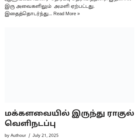
இரு அவைகளிலும் அமளி ஏற்பட்டது.
இதைத்தொடர்ந்து…
Read More »
மக்களவையில் இருந்து ராகுல்
வெளிநடப்பு
by
Authour
July 21, 2025