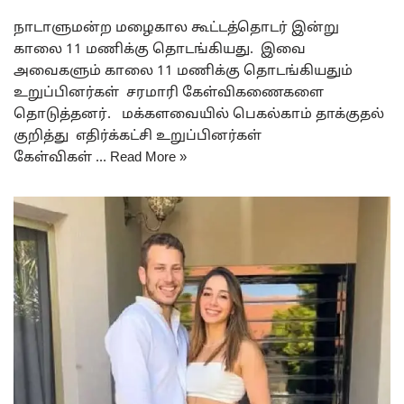
நாடாளுமன்ற மழைகால கூட்டத்தொடர் இன்று
காலை 11 மணிக்கு தொடங்கியது. இவை
அவைகளும் காலை 11 மணிக்கு தொடங்கியதும்
உறுப்பினர்கள் சரமாரி கேள்விகணைகளை
தொடுத்தனர். மக்களவையில் பெகல்காம் தாக்குதல்
குறித்து எதிர்க்கட்சி உறுப்பினர்கள்
கேள்விகள் …
Read More »