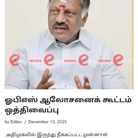
ஓபிஎஸ் ஆலோசனைக் கூட்டம்
ஒத்திவைப்பு
by
Editor
December 13, 2025
அதிமுகவில் இருந்து நீக்கப்பட்ட முன்னாள்