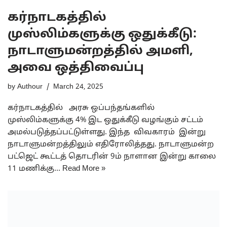
கர்நாடகத்தில்
முஸ்லிம்களுக்கு ஒதுக்கீடு:
நாடாளுமன்றத்தில் அமளி,
அவை ஒத்திவைப்பு
by
Authour
March 24, 2025
கர்நாடகத்தில் அரசு ஒப்பந்தங்களில்
முஸ்லிம்களுக்கு 4% இட ஒதுக்கீடு வழங்கும் சட்டம்
அமல்படுத்தப்பட்டுள்ளது. இந்த விவகாரம் இன்று
நாடாளுமன்றத்திலும் எதிரோலித்தது. நாடாளுமன்ற
பட்ஜெட் கூட்டத் தொடரின் 9ம் நாளான இன்று காலை
11 மணிக்கு…
Read More »