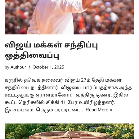
விஜய் மக்கள் சந்திப்பு
ஒத்திவைப்பு
by
Authour
October 1, 2025
கரூரில் தவெக தலைவர் விஜய் 27ம் தேதி மக்கள்
சந்திப்பை நடத்தினார். விஜயை பார்ப்பதற்காக அந்த
கூட்டத்துக்கு ஏராளமானோர் வந்திருந்தனர். இதில்
கூட்ட நெரிசலில் சிக்கி 41 பேர் உயிரிழந்தனர்.
இச்சம்பவம் பெரும் பரபரப்பை…
Read More »