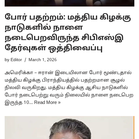
போர் பதற்றம்: மத்திய கிழக்கு
நாடுகளில் நாளை
நடைபெறவிருந்த சிபிஎஸ்இ
தேர்வுகள் ஒத்திவைப்பு
by
Editor
March 1, 2026
அமெரிக்கா – ஈரான் இடையிலான போர் மூண்டதால்
மத்திய கிழக்கு பிராந்தியத்தில் பதற்றமான சூழல்
நிலவி வருகிறது. மத்திய கிழக்கு ஆசிய நாடுகளில்
போர் நடைபெற்று வரும் நிலையில் நாளை நடைபெற
இருந்த 10…
Read More »