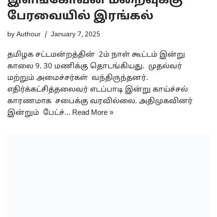
இளங்கோவன் மறைவுக்கு
பேரவையில் இரங்கல்
by
Authour
January 7, 2025
தமிழக சட்டமன்றத்தின் 2ம் நாள் கூட்டம் இன்று
காலை 9. 30 மணிக்கு தொடங்கியது. முதல்வர்
மற்றும் அமைச்சர்கள் வந்திருந்தனர்.
எதிர்க்கட்சித்தலைவர் எடப்பாடி இன்று காய்ச்சல்
காரணமாக சபைக்கு வரவில்லை. அதிமுகவினர்
இன்றும் பேட்ச்…
Read More »