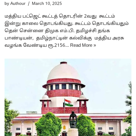
by
Authour
March 10, 2025
மத்திய பட்ஜெட் கூட்டத் தொடரின் 2வது கூட்டம்
இன்று காலை தொடங்கியது. கூட்டம் தொடங்கியதும்
தென் சென்னை திமுக எம்.பி. தமிழச்சி தங்க
பாண்டியன், தமிழ்நாட்டின் கல்விக்கு மத்திய அரசு
வழங்க வேண்டிய ரூ.2156…
Read More »