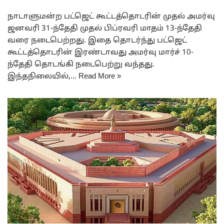
நாடாளுமன்ற பட்ஜெட் கூட்டத்தொடரின் முதல் அமர்வு
ஜனவரி 31-ந்தேதி முதல் பிப்ரவரி மாதம் 13-ந்தேதி
வரை நடைபெற்றது. இதை தொடர்ந்து பட்ஜெட்
கூட்டத்தொடரின் இரண்டாவது அமர்வு மார்ச் 10-
ந்தேதி தொடங்கி நடைபெற்று வந்தது.
இந்தநிலையில்,…
Read More »