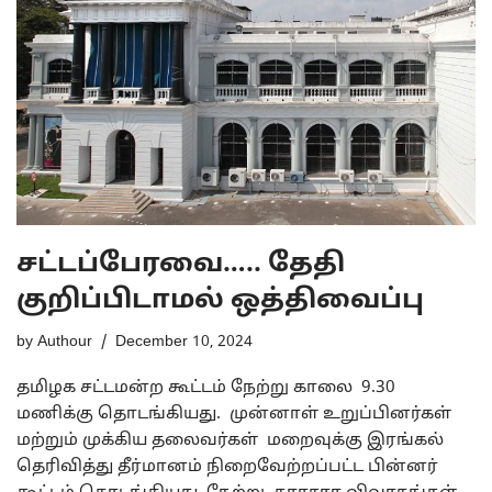
சட்டப்பேரவை….. தேதி
குறிப்பிடாமல் ஒத்திவைப்பு
by
Authour
December 10, 2024
தமிழக சட்டமன்ற கூட்டம் நேற்று காலை 9.30
மணிக்கு தொடங்கியது. முன்னாள் உறுப்பினர்கள்
மற்றும் முக்கிய தலைவர்கள் மறைவுக்கு இரங்கல்
தெரிவித்து தீர்மானம் நிறைவேற்றப்பட்ட பின்னர்