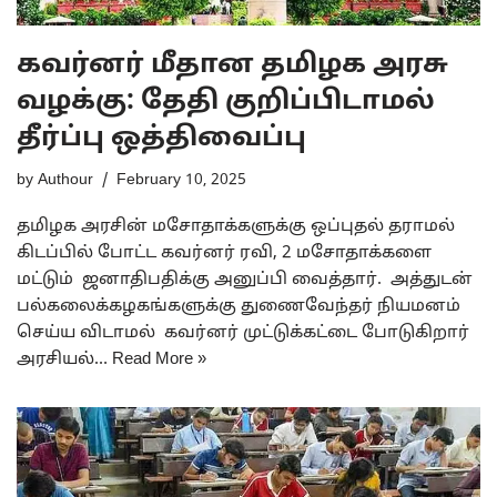
கவர்னர் மீதான தமிழக அரசு
வழக்கு: தேதி குறிப்பிடாமல்
தீர்ப்பு ஒத்திவைப்பு
by
Authour
February 10, 2025
தமிழக அரசின் மசோதாக்களுக்கு ஒப்புதல் தராமல்
கிடப்பில் போட்ட கவர்னர் ரவி, 2 மசோதாக்களை
மட்டும் ஜனாதிபதிக்கு அனுப்பி வைத்தார். அத்துடன்
பல்கலைக்கழகங்களுக்கு துணைவேந்தர் நியமனம்
செய்ய விடாமல் கவர்னர் முட்டுக்கட்டை போடுகிறார்
அரசியல்…
Read More »