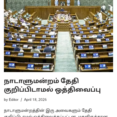
நாடாளுமன்றம் தேதி
குறிப்பிடாமல் ஒத்திவைப்பு
by
Editor
April 18, 2026
நாடாளுமன்றத்தின் இரு அவைகளும் தேதி