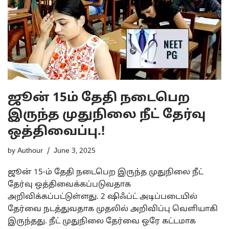
ஜூன் 15ம் தேதி நடைபெற
இருந்த முதுநிலை நீட் தேர்வு
ஒத்திவைப்பு.!
by
Authour
June 3, 2025
ஜூன் 15-ம் தேதி நடைபெற இருந்த முதுநிலை நீட்
தேர்வு ஒத்திவைக்கப்படுவதாக
அறிவிக்கப்பட்டுள்ளது. 2 ஷிஃப்ட் அடிப்படையில்
தேர்வை நடத்துவதாக முதலில் அறிவிப்பு வெளியாகி
இருந்தது. நீட் முதுநிலை தேர்வை ஒரே கட்டமாக