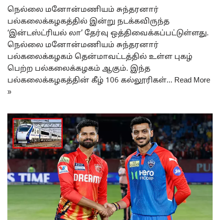
நெல்லை மனோன்மணியம் சுந்தரனார்
பல்கலைக்கழகத்தில் இன்று நடக்கவிருந்த
‘இன்டஸ்ட்ரியல் லா’ தேர்வு ஒத்திவைக்கப்பட்டுள்ளது.
நெல்லை மனோன்மணியம் சுந்தரனார்
பல்கலைக்கழகம் தென்மாவட்டத்தில் உள்ள புகழ்
பெற்ற பல்கலைக்கழகம் ஆகும். இந்த
பல்கலைக்கழகத்தின் கீழ் 106 கல்லூரிகள்…
Read More
»