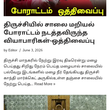
திருச்சியில் சாலை மறியல்
போராட்டம் நடத்தவிருந்த
வியாபாரிகள்-ஒத்திவைப்பு
by
Editor
June 3, 2026
திருச்சி மாநகரில் நேற்று இரவு திடீரென்று மழை
பெய்தது சிறிது நேரம் பெய்த மழையால் சாலையில்
பல்வேறு இடங்களில் மழை நீர் தேங்கியது திருச்சி
காந்தி மார்க்கெட் அருகில்உள்ள தஞ்சை சாலையில்
நேற்று பெய்த…
Read More »