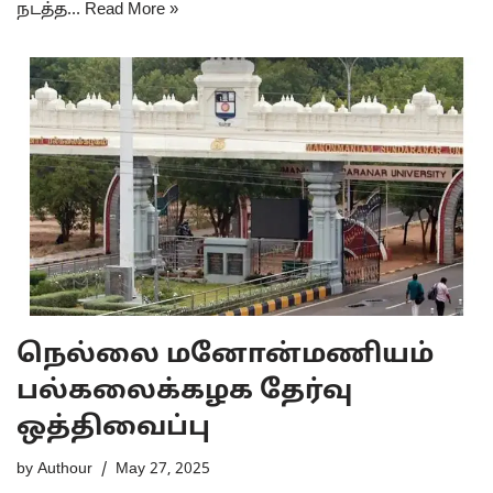
நடத்த…
Read More »
நெல்லை மனோன்மணியம்
பல்கலைக்கழக தேர்வு
ஒத்திவைப்பு
by
Authour
May 27, 2025