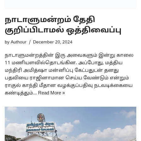
நாடாளுமன்றம் தேதி
குறிப்பிடாமல் ஒத்திவைப்பு
by
Authour
December 20, 2024
நாடாளுமன்றத்தின் இரு அவைகளும் இன்று காலை
11 மணியளவில்தொடங்கின. அப்போது, மத்திய
மந்திரி அமித்ஷா மன்னிப்பு கேட்பதுடன் தனது
பதவியை ராஜினாமான செய்ய வேண்டும் என்றும்
ராகுல் காந்தி மீதான வழக்குப்பதிவு நடவடிக்கையை
கண்டித்தும்…
Read More »