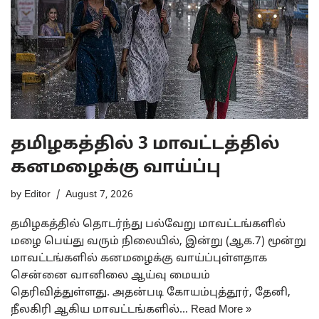
தமிழகத்தில் 3 மாவட்டத்தில்
கனமழைக்கு வாய்ப்பு
by
Editor
August 7, 2026
தமிழகத்தில் தொடர்ந்து பல்வேறு மாவட்டங்களில்
மழை பெய்து வரும் நிலையில், இன்று (ஆக.7) மூன்று
மாவட்டங்களில் கனமழைக்கு வாய்ப்புள்ளதாக
சென்னை வானிலை ஆய்வு மையம்
தெரிவித்துள்ளது. அதன்படி கோயம்புத்தூர், தேனி,
நீலகிரி ஆகிய மாவட்டங்களில்…
Read More »