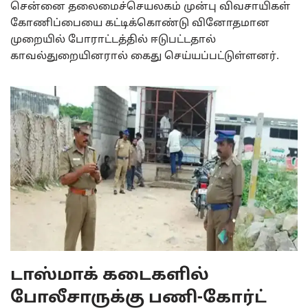
சென்னை தலைமைச்செயலகம் முன்பு விவசாயிகள்
கோணிப்பையை கட்டிக்கொண்டு வினோதமான
முறையில் போராட்டத்தில் ஈடுபட்டதால்
காவல்துறையினரால் கைது செய்யப்பட்டுள்ளனர்.
டாஸ்மாக் கடைகளில்
போலீசாருக்கு பணி-கோர்ட்