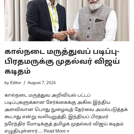
கால்நடை மருத்துவப் படிப்பு-
பிரதமருக்கு முதல்வர் விஜய்
கடிதம்
by
Editor
August 7, 2026
கால்நடை மருத்துவ அறிவியல் பட்டப்
படிப்புகளுக்கான சேர்க்கைக்கு அகில இந்திய
அளவிலான பொது நுழைவுத் தேர்வை அமல்படுத்தக்
கூடாது என்று வலியுறுத்தி, இந்தியப் பிரதமர்
நரேந்திர மோடிக்குத் தமிழக முதல்வர் விஜய் கடிதம்
எழுதியுள்ளார்.…
Read More »