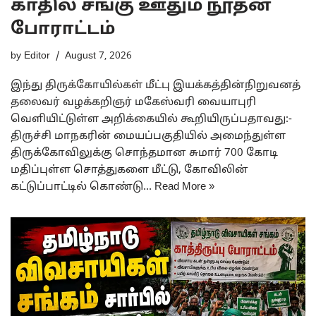
காதில் சங்கு ஊதும் நூதன
போராட்டம்
by
Editor
August 7, 2026
இந்து திருக்கோயில்கள் மீட்பு இயக்கத்தின்நிறுவனத்
தலைவர் வழக்கறிஞர் மகேஸ்வரி வையாபுரி
வெளியிட்டுள்ள அறிக்கையில் கூறியிருப்பதாவது:-
திருச்சி மாநகரின் மையப்பகுதியில் அமைந்துள்ள
திருக்கோவிலுக்கு சொந்தமான சுமார் 700 கோடி
மதிப்புள்ள சொத்துகளை மீட்டு, கோவிலின்
கட்டுப்பாட்டில் கொண்டு…
Read More »