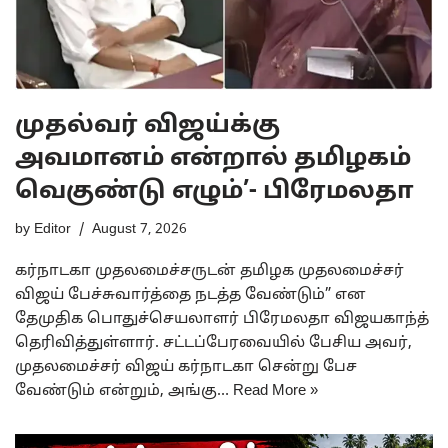
முதல்வர் விஜய்க்கு
அவமானம் என்றால் தமிழகம்
வெகுண்டு எழும்’- பிரேமலதா
by
Editor
August 7, 2026
கர்நாடகா முதலமைச்சருடன் தமிழக முதலமைச்சர்
விஜய் பேச்சுவார்த்தை நடத்த வேண்டும்” என
தேமுதிக பொதுச்செயலாளர் பிரேமலதா விஜயகாந்த்
தெரிவித்துள்ளார். சட்டப்பேரவையில் பேசிய அவர்,
முதலமைச்சர் விஜய் கர்நாடகா சென்று பேச
வேண்டும் என்றும், அங்கு…
Read More »