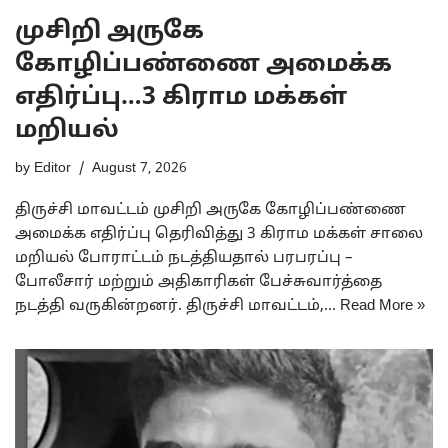
முசிறி அருகே
கோழிப்பண்ணை அமைக்க
எதிர்ப்பு…3 கிராம மக்கள்
மறியல்
by
Editor
August 7, 2026
திருச்சி மாவட்டம் முசிறி அருகே கோழிப்பண்ணை
அமைக்க எதிர்ப்பு தெரிவித்து 3 கிராம மக்கள் சாலை
மறியல் போராட்டம் நடத்தியதால் பரபரப்பு –
போலீசார் மற்றும் அதிகாரிகள் பேச்சுவார்த்தை
நடத்தி வருகின்றனர். திருச்சி மாவட்டம்,…
Read More »