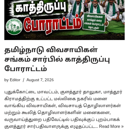
தமிழ்நாடு விவசாயிகள்
சங்கம் சார்பில் காத்திருப்பு
போராட்டம்
by
Editor
August 7, 2026
​புதுக்கோட்டை மாவட்டம், குளத்தூர் தாலுகா, மாத்தூர்
கிராமத்திற்கு உட்பட்ட மல்லிகை நகரில் மனை
வாங்கிய விவசாயிகள், விவசாயத் தொழிலாளர்கள்
மற்றும் கூலித் தொழிலாளர்களின் மனைகளை,
வருவாய்த்துறை பதிவேட்டில் பதிவுக்குப் புறம்பாகக்
குளத்தூர் சார்பதிவாளருக்கு எழுதப்பட்ட…
Read More »