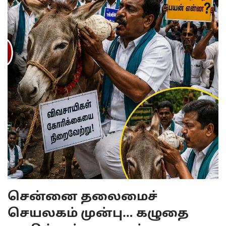
சென்னை தலைமைச்
செயலகம் முன்பு… கழுதை