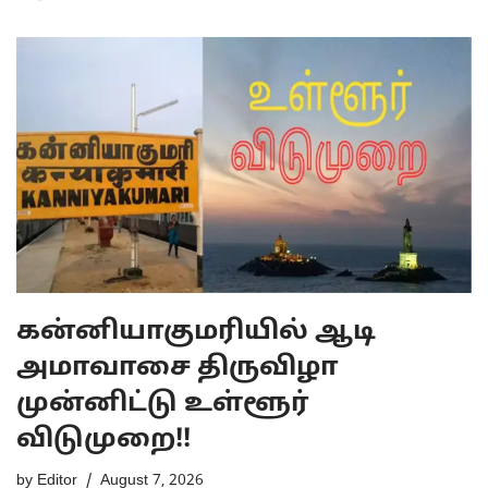
கன்னியாகுமரியில் ஆடி
அமாவாசை திருவிழா
முன்னிட்டு உள்ளூர்
விடுமுறை!!
by
Editor
August 7, 2026