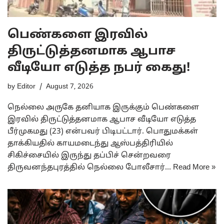
பெண்களை இரவில்
திருட்டுத்தனமாக ஆபாச
வீடியோ எடுத்த நபர் கைது!
by
Editor
August 7, 2026
நெல்லை அருகே தனியாக இருக்கும் பெண்களை
இரவில் திருட்டுத்தனமாக ஆபாச வீடியோ எடுத்த
பீர்முகமது (23) என்பவர் பிடிபட்டார். பொதுமக்கள்
தாக்கியதில் காயமடைந்து ஆஸ்பத்திரியில்
சிகிச்சையில் இருந்து தப்பிச் சென்றவரை
திருவனந்தபுரத்தில் நெல்லை போலீசார்…
Read More »