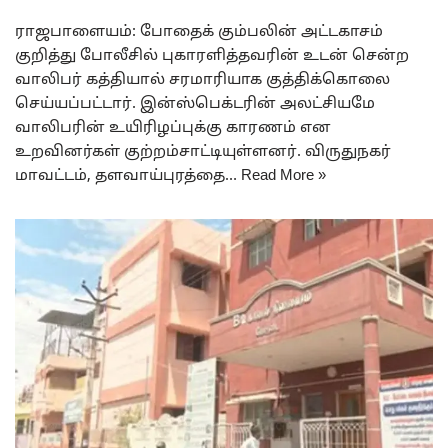
ராஜபாளையம்: போதைக் கும்பலின் அட்டகாசம்
குறித்து போலீசில் புகாரளித்தவரின் உடன் சென்ற
வாலிபர் கத்தியால் சரமாரியாக குத்திக்கொலை
செய்யப்பட்டார். இன்ஸ்பெக்டரின் அலட்சியமே
வாலிபரின் உயிரிழப்புக்கு காரணம் என
உறவினர்கள் குற்றம்சாட்டியுள்ளனர். விருதுநகர்
மாவட்டம், ​தளவாய்புரத்தை…
Read More »