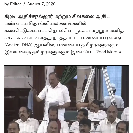
by
Editor
August 7, 2026
கீழடி, ஆதிச்சநல்லூர் மற்றும் சிவகலை ஆகிய
பண்டைய தொல்லியல் களங்களில்
கண்டெடுக்கப்பட்ட தொல்பொருட்கள் மற்றும் மனித
எச்சங்களை வைத்து நடத்தப்பட்ட பண்டைய டிஎன்ஏ
(Ancient DNA) ஆய்வில், பண்டைய தமிழர்களுக்கும்
இலங்கைத் தமிழர்களுக்கும் இடையே…
Read More »