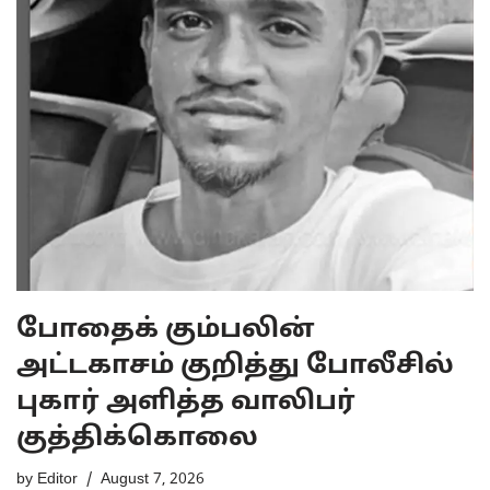
போதைக் கும்பலின்
அட்டகாசம் குறித்து போலீசில்
புகார் அளித்த வாலிபர்
குத்திக்கொலை
by
Editor
August 7, 2026