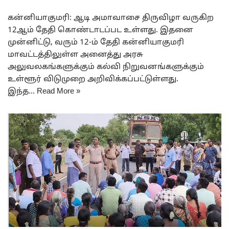
கன்னியாகுமரி: ஆடி அமாவாசை திருவிழா வருகிற
12ஆம் தேதி கொண்டாடப்பட உள்ளது. இதனை
முன்னிட்டு, வரும் 12-ம் தேதி கன்னியாகுமரி
மாவட்டத்திலுள்ள அனைத்து அரசு
அலுவலகங்களுக்கும் கல்வி நிறுவனங்களுக்கும்
உள்ளூர் விடுமுறை அறிவிக்கப்பட்டுள்ளது.
இந்த…
Read More »