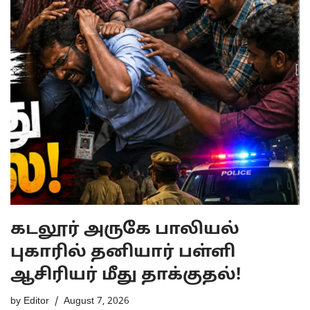
கடலூர் அருகே பாலியல்
புகாரில் தனியார் பள்ளி
ஆசிரியர் மீது தாக்குதல்!
by
Editor
August 7, 2026