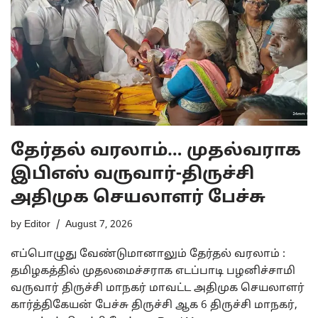
தேர்தல் வரலாம்… முதல்வராக
இபிஎஸ் வருவார்-திருச்சி
அதிமுக செயலாளர் பேச்சு
by
Editor
August 7, 2026
எப்பொழுது வேண்டுமானாலும் தேர்தல் வரலாம் :
தமிழகத்தில் முதலமைச்சராக எடப்பாடி பழனிச்சாமி
வருவார் திருச்சி மாநகர் மாவட்ட அதிமுக செயலாளர்
கார்த்திகேயன் பேச்சு திருச்சி ஆக 6 திருச்சி மாநகர்,