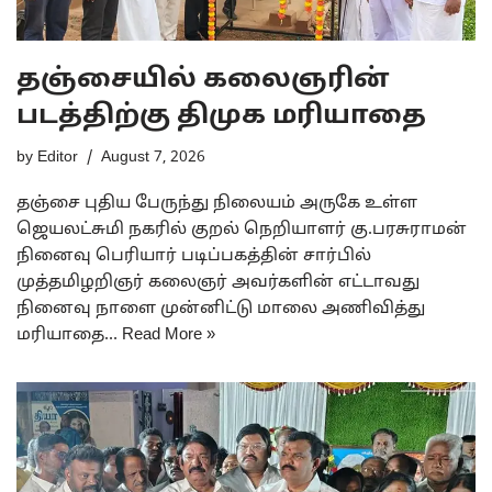
தஞ்சையில் கலைஞரின்
படத்திற்கு திமுக மரியாதை
by
Editor
August 7, 2026
தஞ்சை புதிய பேருந்து நிலையம் அருகே உள்ள
ஜெயலட்சுமி நகரில் குறல் நெறியாளர் கு.பரசுராமன்
நினைவு பெரியார் படிப்பகத்தின் சார்பில்
முத்தமிழறிஞர் கலைஞர் அவர்களின் எட்டாவது
நினைவு நாளை முன்னிட்டு மாலை அணிவித்து
மரியாதை…
Read More »