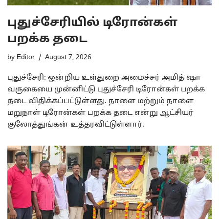
புதுச்சேரியில் டிரோன்கள்
பறக்க தடை
by
Editor
August 7, 2026
புதுச்சேரி: ஒன்றிய உள்துறை அமைச்சர் அமித் ஷா
வருகையை முன்னிட்டு புதுச்சேரி டிரோன்கள் பறக்க
தடை விதிக்கப்பட்டுள்ளது. நாளை மற்றும் நாளை
மறுநாள் டிரோன்கள் பறக்க தடை என்று ஆட்சியர்
குலோத்துங்கன் உத்தரவிட்டுள்ளார்.