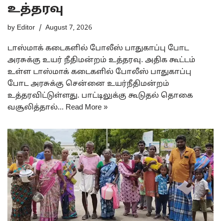
உத்தரவு
by
Editor
August 7, 2026
டாஸ்மாக் கடைகளில் போலீஸ் பாதுகாப்பு போட
அரசுக்கு உயர் நீதிமன்றம் உத்தரவு. அதிக கூட்டம்
உள்ள டாஸ்மாக் கடைகளில் போலீஸ் பாதுகாப்பு
போட அரசுக்கு சென்னை உயர்நீதிமன்றம்
உத்தரவிட்டுள்ளது. பாட்டிலுக்கு கூடுதல் தொகை
வசூலித்தால்…
Read More »