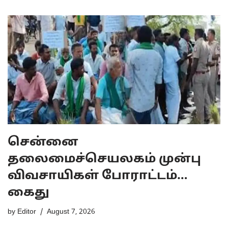
சென்னை
தலைமைச்செயலகம் முன்பு
விவசாயிகள் போராட்டம்…
கைது
by
Editor
August 7, 2026