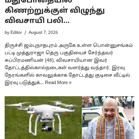
மதுபோதையில்
கிணற்றுக்குள் விழுந்து
விவசாயி பலி…
by
Editor
August 7, 2026
திருச்சி ஜம்புநாதபுரம் அருகே உள்ள பொன்னுசங்கம்
பட்டி முத்துராஜா தெரு பகுதியைச் சேர்ந்தவர்
சுப்பிரமணியன் (48). விவசாயியான இவர்
தோட்டத்தில்கால்நடைகள் வளர்த்து வந்தார். இரவு
நேரங்களில் காவலுக்காக தோட்டத்து குடிசை வீட்டில்
இரவு படுத்துக்…
Read More »