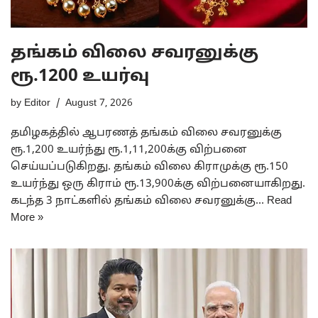
தங்கம் விலை சவரனுக்கு
ரூ.1200 உயர்வு
by
Editor
August 7, 2026
தமிழகத்தில் ஆபரணத் தங்கம் விலை சவரனுக்கு
ரூ.1,200 உயர்ந்து ரூ.1,11,200க்கு விற்பனை
செய்யப்படுகிறது. தங்கம் விலை கிராமுக்கு ரூ.150
உயர்ந்து ஒரு கிராம் ரூ.13,900க்கு விற்பனையாகிறது.
கடந்த 3 நாட்களில் தங்கம் விலை சவரனுக்கு…
Read
More »