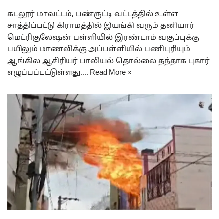
கடலூர் மாவட்டம், பண்ருட்டி வட்டத்தில் உள்ள
சாத்திப்பட்டு கிராமத்தில் இயங்கி வரும் தனியார்
மெட்ரிகுலேஷன் பள்ளியில் இரண்டாம் வகுப்புக்கு
பயிலும் மாணவிக்கு அப்பள்ளியில் பணிபுரியும்
ஆங்கில ஆசிரியர் பாலியல் தொல்லை தந்தாக புகார்
எழுப்பப்பட்டுள்ளது.…
Read More »